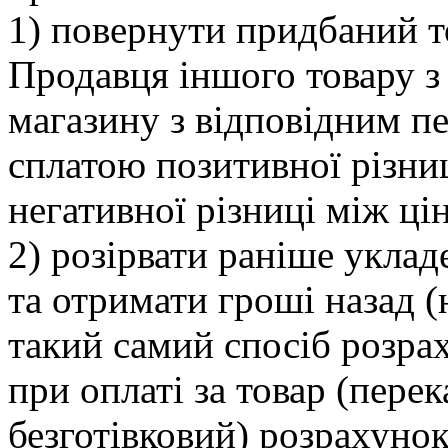
1) повернути придбаний т
Продавця іншого товару з
магазину з відповідним пе
сплатою позитивної різни
негативної різниці між ці
2) розірвати раніше уклад
та отримати гроші назад (
такий самий спосіб розра
при оплаті за товар (перек
безготівковий) розрахунок