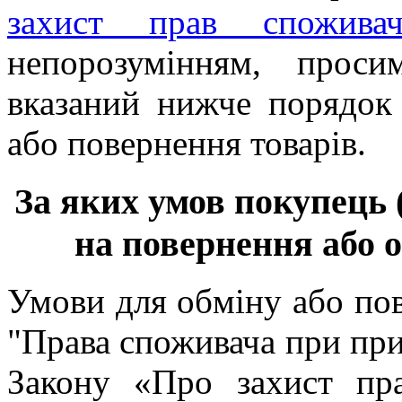
захист прав споживач
непорозумінням, прос
вказаний нижче порядок
або повернення товарів.
За яких умов покупець 
на повернення або 
Умови для обміну або пове
"Права споживача при при
Закону «Про захист пр