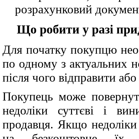
розрахунковий докумен
Що робити у разі при
Для початку покупцю нео
по одному з актуальних н
після чого відправити або
Покупець може повернут
недоліки суттєві і ви
продавця. Якщо недоліки 
на безкоштовне їх 