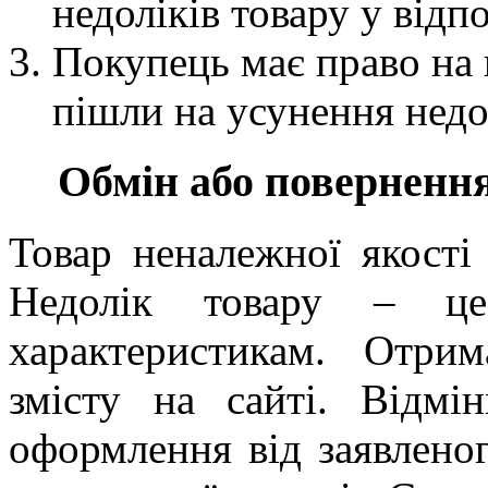
недоліків товару у відп
Покупець має право на 
пішли на усунення недол
Обмін або повернення
Товар неналежної якості 
Недолік товару – це 
характеристикам. Отри
змісту на сайті. Відмі
оформлення від заявленог