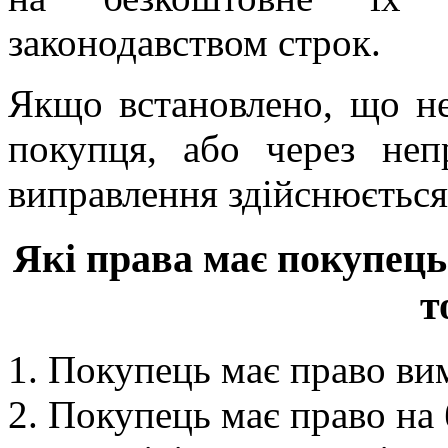
законодавством строк.
Якщо встановлено, що не
покупця, або через неп
виправлення здійснюється
Які права має покупець
т
Покупець має право вим
Покупець має право на