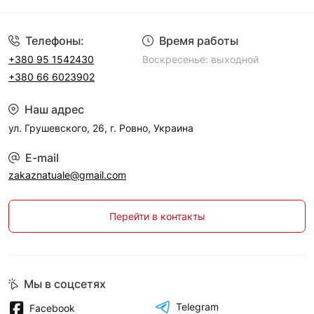
Телефоны:
Время работы
+380 95 1542430
Воскресенье: выходной
+380 66 6023902
Наш адрес
ул. Грушевского, 26, г. Ровно, Украина
E-mail
zakaznatuale@gmail.com
Перейти в контакты
Мы в соцсетях
Telegram
Facebook