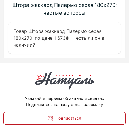
Штора жаккард Палермо серая 180х270:
частые вопросы
Товар Штора жаккард Палермо серая
180х270, по цене 1 673₴ — есть ли он в
наличии?
Узнавайте первым об акциях и скидках
Подпишитесь на нашу e-mail рассылку
Подписаться
Политика конфиденциальности