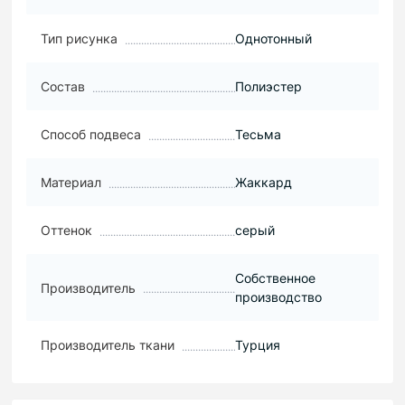
Тип рисунка
Однотонный
Состав
Полиэстер
Способ подвеса
Тесьма
Материал
Жаккард
Оттенок
серый
Собственное
Производитель
производство
Производитель ткани
Турция