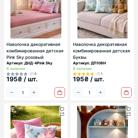
Наволочка декоративная
Наволочка декоративная
комбинированная детская
комбинированная детская
Pink Sky розовый
Буквы
Артикул: ДНД-4Pink Sky
Артикул: ДП106Н
В наличии
В наличии
0
1
195₴ / шт.
195₴ / шт.