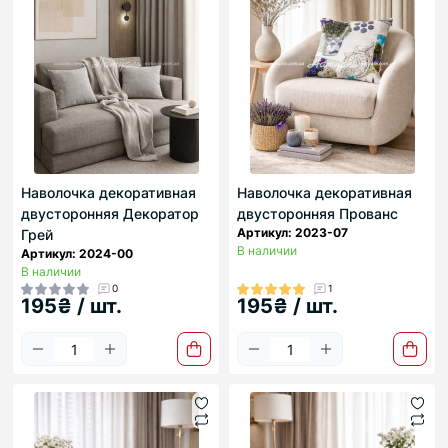
Наволочка декоративная
Наволочка декоративная
двусторонняя Декоратор
двусторонняя Прованс
Артикул: 2023-07
Грей
В наличии
Артикул: 2024-00
В наличии
0
1
195₴ / шт.
195₴ / шт.