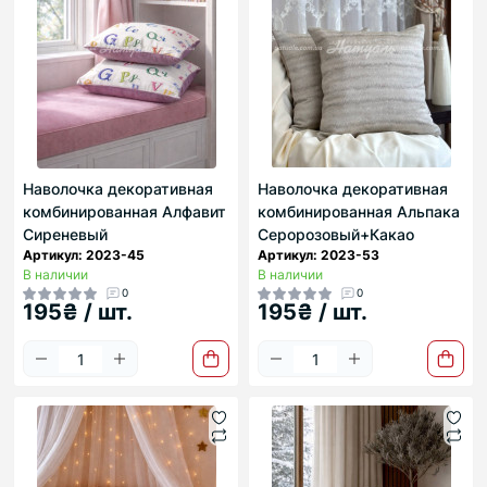
Наволочка декоративная
Наволочка декоративная
комбинированная Алфавит
комбинированная Альпака
Сиреневый
Серорозовый+Какао
Артикул: 2023-45
Артикул: 2023-53
В наличии
В наличии
0
0
195₴ / шт.
195₴ / шт.