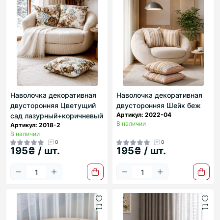
Наволочка декоративная
Наволочка декоративная
двусторонняя Цветущий
двусторонняя Шейк беж
Артикул: 2022-04
сад лазурный+коричневый
В наличии
Артикул: 2018-2
В наличии
0
0
195₴ / шт.
195₴ / шт.