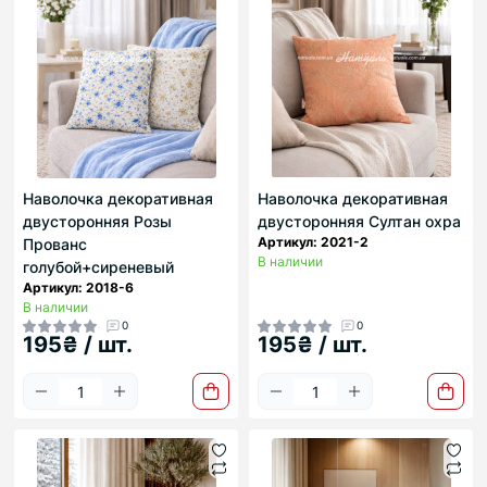
Наволочка декоративная
Наволочка декоративная
двусторонняя Розы
двусторонняя Султан охра
Артикул: 2021-2
Прованс
В наличии
голубой+сиреневый
Артикул: 2018-6
В наличии
0
0
195₴ / шт.
195₴ / шт.