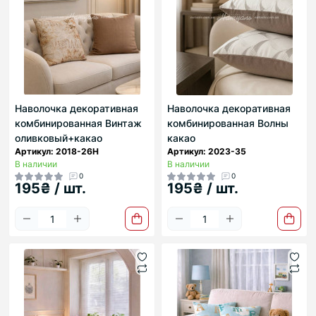
Наволочка декоративная
Наволочка декоративная
комбинированная Винтаж
комбинированная Волны
оливковый+какао
какао
Артикул: 2018-26Н
Артикул: 2023-35
В наличии
В наличии
0
0
195₴ / шт.
195₴ / шт.