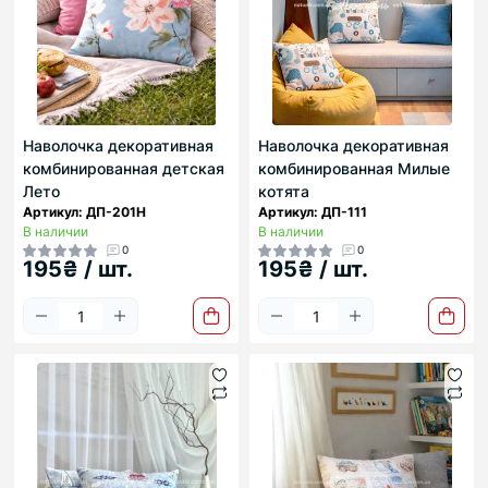
Наволочка декоративная
Наволочка декоративная
комбинированная детская
комбинированная Милые
Лето
котята
Артикул: ДП-201Н
Артикул: ДП-111
В наличии
В наличии
0
0
195₴ / шт.
195₴ / шт.