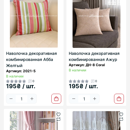
Наволочка декоративная
Наволочка декоративная
комбинированная Абба
комбинированная Ажур
Артикул: ДН-8 Coral
Желтый
В наличии
Артикул: 2021-5
В наличии
0
0
195₴ / шт.
195₴ / шт.