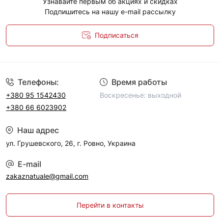
Узнавайте первым об акциях и скидках
Подпишитесь на нашу e-mail рассылку
Подписаться
Политика конфиденциальности
Телефоны:
Время работы
+380 95 1542430
Воскресенье: выходной
+380 66 6023902
Наш адрес
ул. Грушевского, 26, г. Ровно, Украина
E-mail
zakaznatuale@gmail.com
Перейти в контакты