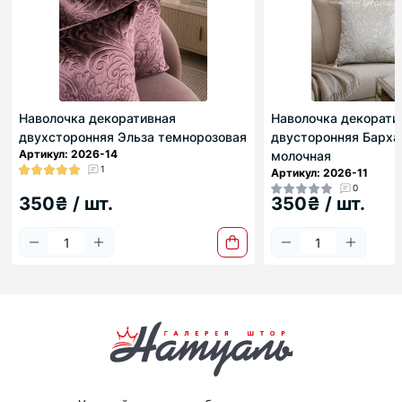
Наволочка декоративная
Наволочка декорати
двухсторонняя Эльза темнорозовая
двусторонняя Барха
Артикул: 2026-14
молочная
1
Артикул: 2026-11
0
350₴ / шт.
350₴ / шт.