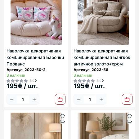
Наволочка декоративная
Наволочка декоративная
комбинированная Бабочки
комбинированная Бангкок
Прованс
античное золото+хром
Артикул: 2023-50-2
Артикул: 2023-56
В наличии
В наличии
0
0
195₴ / шт.
195₴ / шт.