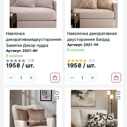
Навлочка
Наволочка декоративная
декоративнаядвусторонняя
двусторонняя Багдад
Артикул: 2021-1Н
Завитки Декор пудра
В наличии
Артикул: 2021-4Н
В наличии
0
1
195₴ / шт.
195₴ / шт.