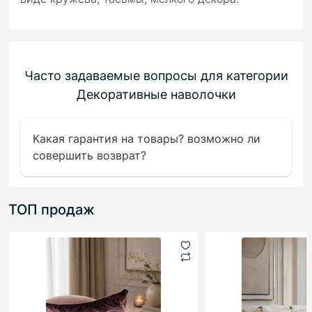
Часто задаваемые вопросы для категории
Декоративные наволочки
Какая гарантия на товары? возможно ли
совершить возврат?
ТОП продаж