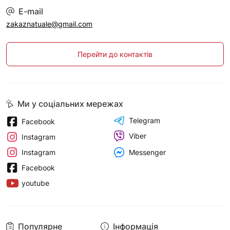
E-mail
zakaznatuale@gmail.com
Перейти до контактів
Ми у соціальних мережах
Telegram
Facebook
Viber
Instagram
Messenger
Instagram
Facebook
youtube
Популярне
Інформація