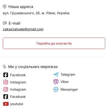
Наша адреса
вул. Грушевського, 26, м. Рівне, Україна
E-mail
zakaznatuale@gmail.com
Перейти до контактів
Ми у соціальних мережах
Telegram
Facebook
Viber
Instagram
Messenger
Instagram
Facebook
youtube