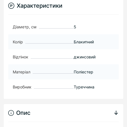
Характеристики
Діаметр, см
5
Колір
Блакитний
Відтінок
джинсовий
Матеріал
Поліестер
Виробник
Туреччина
Опис
↓