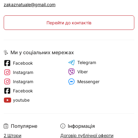
zakaznatuale@gmail.com
Перейти до контактів
Ми у соціальних мережах
Telegram
Facebook
Viber
Instagram
Messenger
Instagram
Facebook
youtube
Популярне
Інформація
2 Штори
Договір публічної оферти