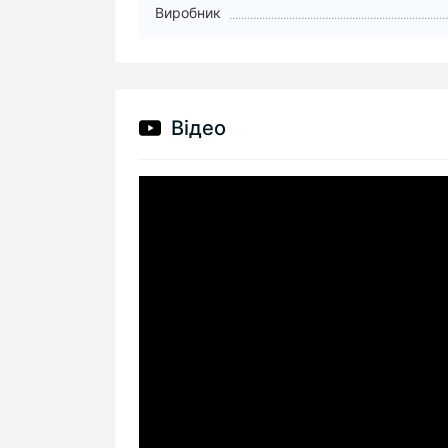
Виробник
Відео