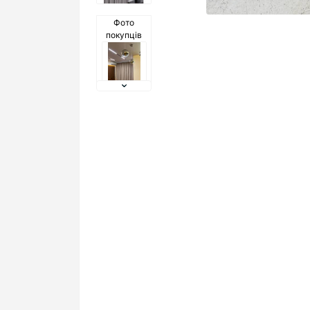
Фото
покупців