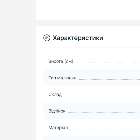
Характеристики
Висота (см)
Тип малюнка
Склад
Відтінок
Матеріал