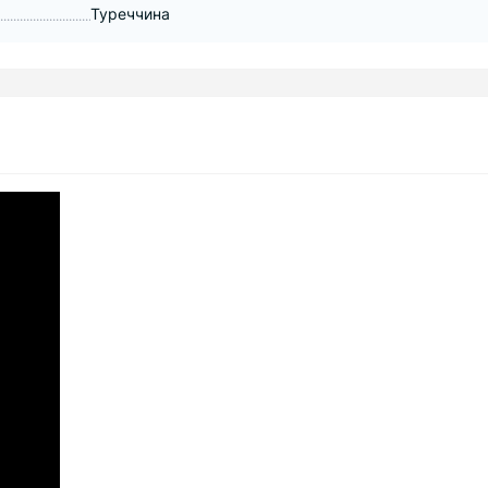
Туреччина