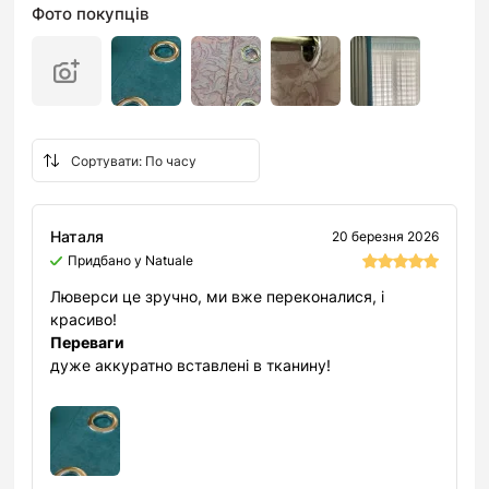
Фото покупців
Наталя
20 березня 2026
Придбано у Natuale
Люверси це зручно, ми вже переконалися, і
красиво!
Переваги
дуже аккуратно вставлені в тканину!