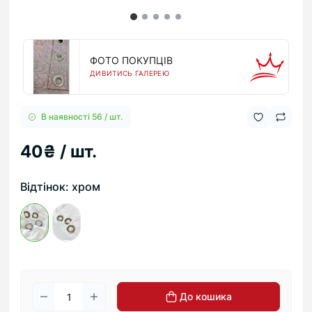
ФОТО ПОКУПЦІВ
ДИВИТИСЬ ГАЛЕРЕЮ
В наявності 56 / шт.
40₴ / шт.
Відтінок: хром
До кошика