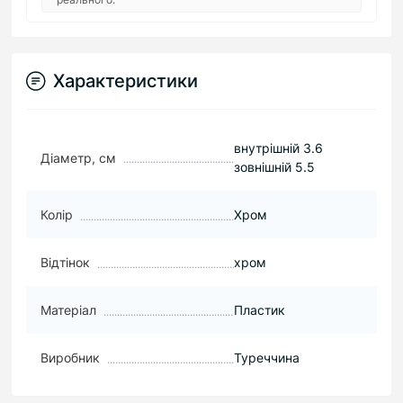
Характеристики
внутрішній 3.6
Діаметр, см
зовнішній 5.5
Колір
Хром
Відтінок
хром
Матеріал
Пластик
Виробник
Туреччина