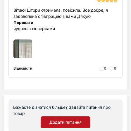
Вітаю! Штори отримала, повісила. Все добре, я
задоволена співпрацею з вами Дякую
Переваги
чудово з люверсами
Відповісти
0
0
Бажаєте дізнатися більше? Задайте питання про
товар
Додати питання