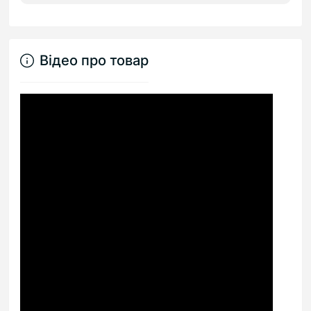
Відео про товар