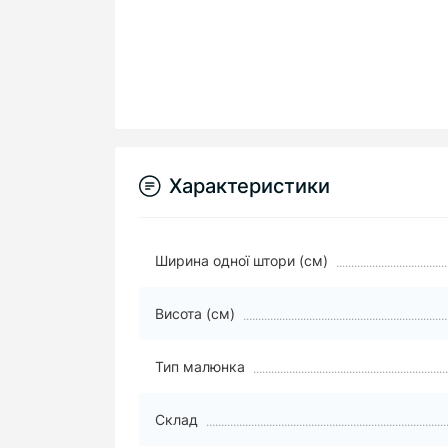
Характеристики
Ширина одної штори (см)
Висота (см)
Тип малюнка
Склад