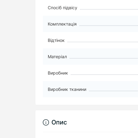
Спосіб підвісу
Комплектація
Відтінок
Матеріал
Виробник
Виробник тканини
Опис