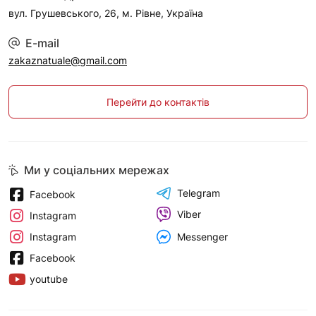
вул. Грушевського, 26, м. Рівне, Україна
E-mail
zakaznatuale@gmail.com
Перейти до контактів
Ми у соціальних мережах
Telegram
Facebook
Viber
Instagram
Messenger
Instagram
Facebook
youtube