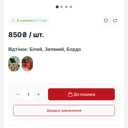
В наявності 1 / шт.
850₴ / шт.
Відтінок: Білий, Зелений, Бордо
До кошика
Швидке замовлення