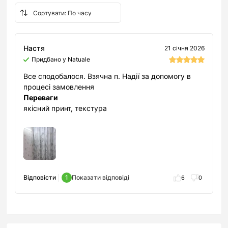
Настя
21 січня 2026
Придбано у Natuale
Все сподобалося. Взячна п. Надії за допомогу в
процесі замовлення
Переваги
якісний принт, текстура
Відповісти
1
Показати відповіді
6
0