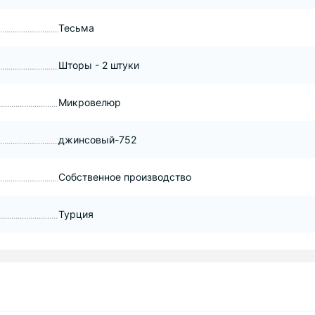
Тесьма
Шторы - 2 штуки
Микровелюр
джинсовый-752
Собственное производство
Турция