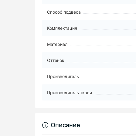
Способ подвеса
Комплектация
Материал
Оттенок
Производитель
Производитель ткани
Описание