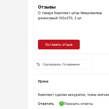
Отзывы
О товаре Комплект штор Микровелюр
джинсовый 150х270, 2 шт
Оставить отзыв
Ирина
Комплект сделан аккуратно, ткань мягка
Ответить
Показать ответы
1