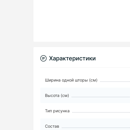
Характеристики
Ширина одной шторы (см)
Высота (см)
Тип рисунка
Состав