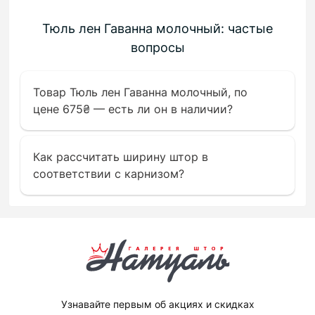
Тюль лен Гаванна молочный: частые
вопросы
Товар Тюль лен Гаванна молочный, по
цене 675₴ — есть ли он в наличии?
Как рассчитать ширину штор в
соответствии с карнизом?
Узнавайте первым об акциях и скидках