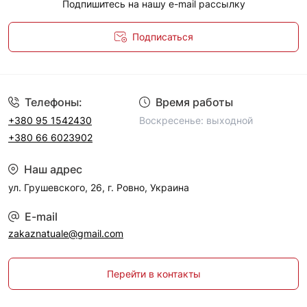
Подпишитесь на нашу e-mail рассылку
Подписаться
Политика конфиденциальности
Телефоны:
Время работы
+380 95 1542430
Воскресенье: выходной
+380 66 6023902
Наш адрес
ул. Грушевского, 26, г. Ровно, Украина
E-mail
zakaznatuale@gmail.com
Перейти в контакты