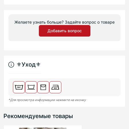
Желаете узнать больше? Задайте вопрос о товаре
Добавить вопрос
⚜︎Уход⚜︎
*Для просмотра информации нажмите на иконку
Рекомендуемые товары