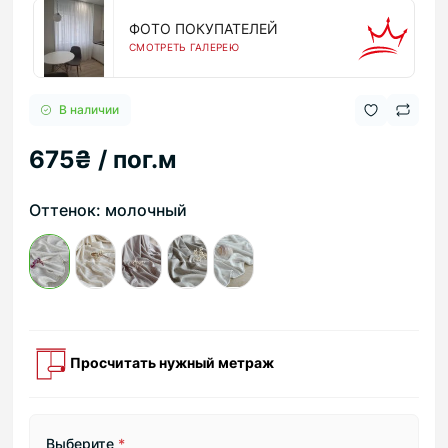
ФОТО ПОКУПАТЕЛЕЙ
СМОТРЕТЬ ГАЛЕРЕЮ
В наличии
675₴ / пог.м
Оттенок: молочный
Просчитать нужный метраж
Выберите
*