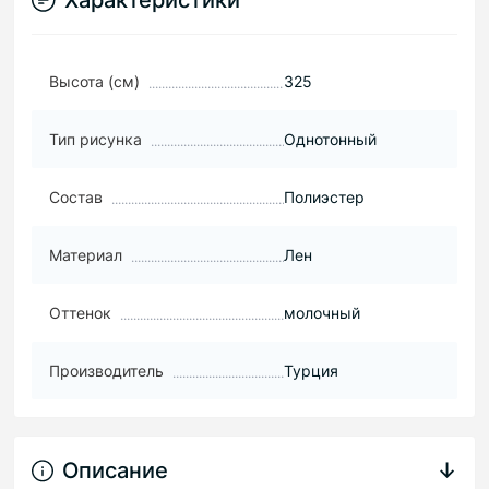
Характеристики
Высота (см)
325
Тип рисунка
Однотонный
Состав
Полиэстер
Материал
Лен
Оттенок
молочный
Производитель
Турция
Описание
↓