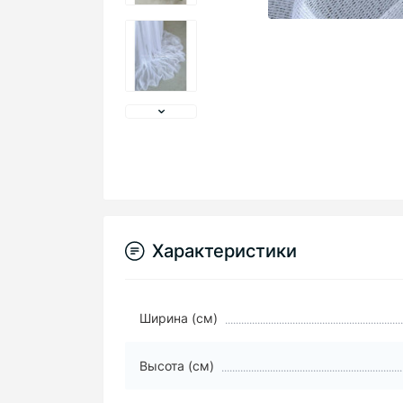
Характеристики
Ширина (см)
Высота (см)