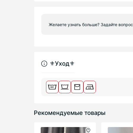
Желаете узнать больше? Задайте вопрос
⚜︎Уход⚜︎
Рекомендуемые товары