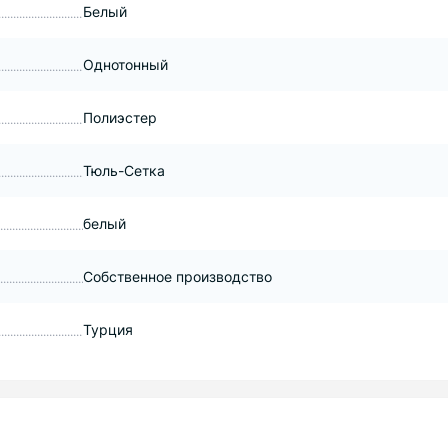
Белый
Однотонный
Полиэстер
Тюль-Сетка
белый
Собственное производство
Турция