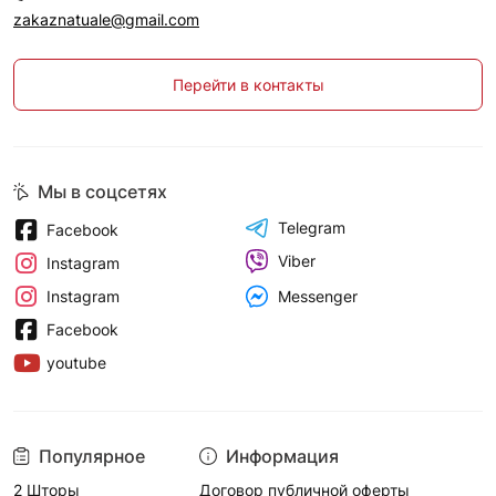
zakaznatuale@gmail.com
Перейти в контакты
Мы в соцсетях
Telegram
Facebook
Viber
Instagram
Messenger
Instagram
Facebook
youtube
Популярное
Информация
2 Шторы
Договор публичной оферты