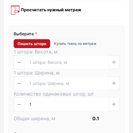
Просчитать нужный метраж
Выберите
*
Пошить штори
Купить ткань на метраж
1 штора: Висота, м
1 штора: Ширина, м
Количество одинаковых штор, шт
Общая ширина, м