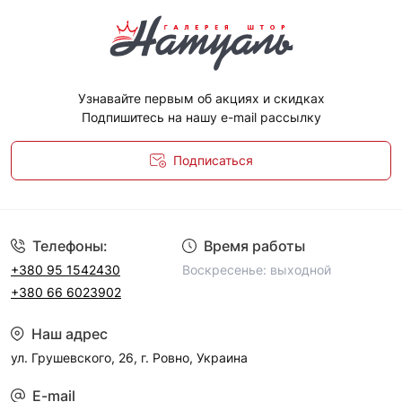
Узнавайте первым об акциях и скидках
Подпишитесь на нашу e-mail рассылку
Подписаться
Политика конфиденциальности
Телефоны:
Время работы
+380 95 1542430
Воскресенье: выходной
+380 66 6023902
Наш адрес
ул. Грушевского, 26, г. Ровно, Украина
E-mail