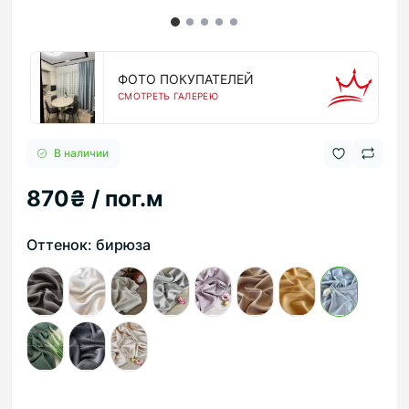
ФОТО ПОКУПАТЕЛЕЙ
СМОТРЕТЬ ГАЛЕРЕЮ
В наличии
870₴ / пог.м
Оттенок: бирюза