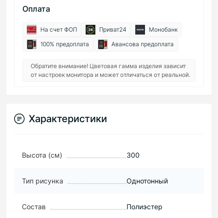
Оплата
На счет ФОП
Приват24
Монобанк
100% предоплата
Авансова предоплата
Обратите внимание! Цветовая гамма изделия зависит
от настроек монитора и может отличаться от реальной.
Характеристики
Высота (см)
300
Тип рисунка
Однотонный
Состав
Полиэстер