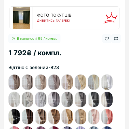
ФОТО ПОКУПЦІВ
ДИВИТИСЬ ГАЛЕРЕЮ
В наявності 99 / компл.
1 792₴ / компл.
Відтінок: зелений-823