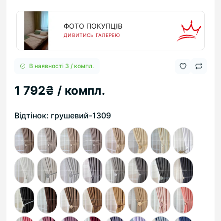
ФОТО ПОКУПЦІВ
ДИВИТИСЬ ГАЛЕРЕЮ
В наявності 3 / компл.
1 792₴ / компл.
Відтінок: грушевий-1309