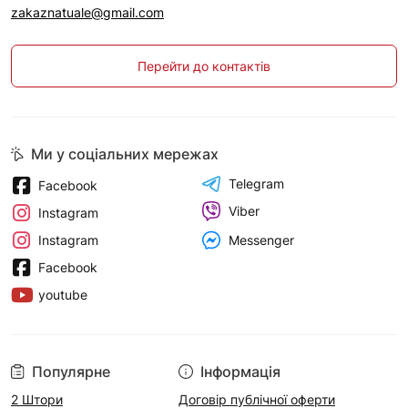
zakaznatuale@gmail.com
Перейти до контактів
Ми у соціальних мережах
Telegram
Facebook
Viber
Instagram
Messenger
Instagram
Facebook
youtube
Популярне
Інформація
2 Штори
Договір публічної оферти