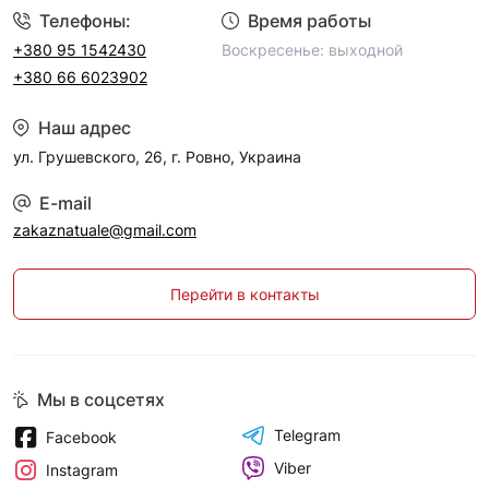
Телефоны:
Время работы
+380 95 1542430
Воскресенье: выходной
+380 66 6023902
Наш адрес
ул. Грушевского, 26, г. Ровно, Украина
E-mail
zakaznatuale@gmail.com
Перейти в контакты
Мы в соцсетях
Telegram
Facebook
Viber
Instagram