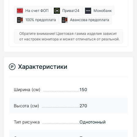
На счет ФОП
Приват24
Монобанк
100% предоплата
Авансова предоплата
Обратите внимание! Цветовая гамма изделия зависит
от настроек монитора и может отличаться от реальной.
Характеристики
Ширина (см)
150
Высота (см)
270
Тип рисунка
Однотонный