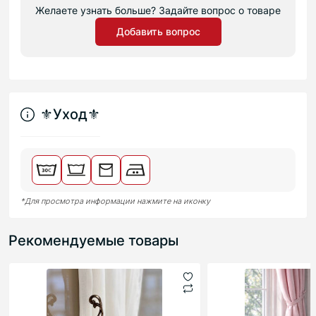
Желаете узнать больше? Задайте вопрос о товаре
Добавить вопрос
⚜︎Уход⚜︎
*Для просмотра информации нажмите на иконку
Рекомендуемые товары