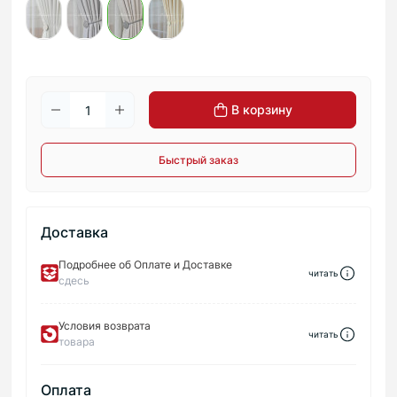
В корзину
Быстрый заказ
Доставка
Подробнее об Оплате и Доставке
читать
сдесь
Условия возврата
читать
товара
Оплата