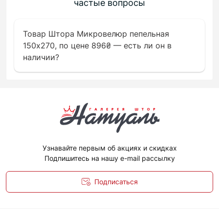
частые вопросы
Товар Штора Микровелюр пепельная
150х270, по цене 896₴ — есть ли он в
наличии?
Узнавайте первым об акциях и скидках
Подпишитесь на нашу e-mail рассылку
Подписаться
Политика конфиденциальности