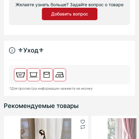
Желаете узнать больше? Задайте вопрос о товаре
Добавить вопрос
⚜︎Уход⚜︎
*Для просмотра информации нажмите на иконку
Рекомендуемые товары