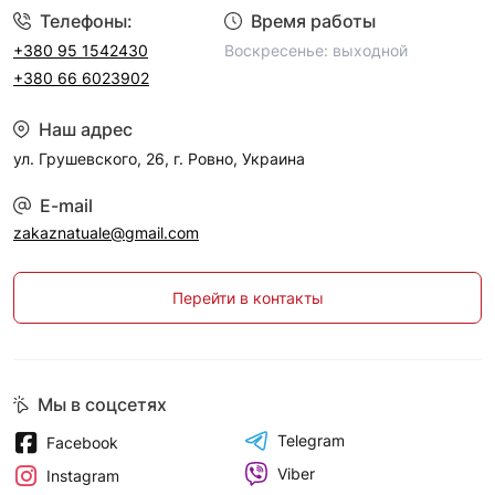
Телефоны:
Время работы
+380 95 1542430
Воскресенье: выходной
+380 66 6023902
Наш адрес
ул. Грушевского, 26, г. Ровно, Украина
E-mail
zakaznatuale@gmail.com
Перейти в контакты
Мы в соцсетях
Telegram
Facebook
Viber
Instagram