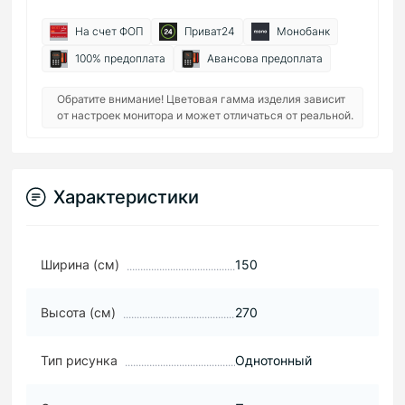
На счет ФОП
Приват24
Монобанк
100% предоплата
Авансова предоплата
Обратите внимание! Цветовая гамма изделия зависит
от настроек монитора и может отличаться от реальной.
Характеристики
Ширина (см)
150
Высота (см)
270
Тип рисунка
Однотонный