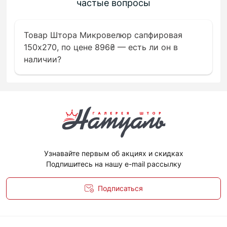
частые вопросы
Товар Штора Микровелюр сапфировая
150х270, по цене 896₴ — есть ли он в
наличии?
Узнавайте первым об акциях и скидках
Подпишитесь на нашу e-mail рассылку
Подписаться
Политика конфиденциальности