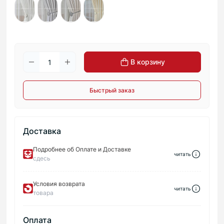
В корзину
Быстрый заказ
Доставка
Подробнее об Оплате и Доставке
читать
сдесь
Условия возврата
читать
товара
Оплата