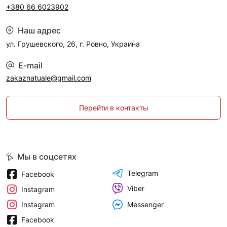
+380 66 6023902
Наш адрес
ул. Грушевского, 26, г. Ровно, Украина
E-mail
zakaznatuale@gmail.com
Перейти в контакты
Мы в соцсетях
Telegram
Facebook
Viber
Instagram
Messenger
Instagram
Facebook