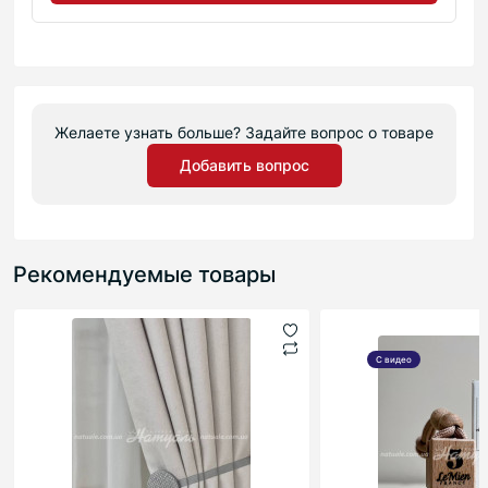
Желаете узнать больше? Задайте вопрос о товаре
Добавить вопрос
Рекомендуемые товары
С видео