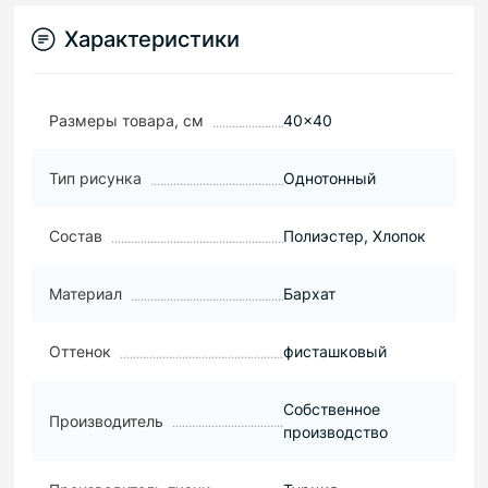
Характеристики
Размеры товара, см
40×40
Тип рисунка
Однотонный
Состав
Полиэстер, Хлопок
Материал
Бархат
Оттенок
фисташковый
Собственное
Производитель
производство