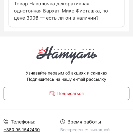
Товар Наволочка декоративная
однотонная Бархат-Микс Фисташка, по
цене 300₴ — есть ли он в наличии?
Узнавайте первым об акциях и скидках
Подпишитесь на нашу e-mail рассылку
Подписаться
Политика конфиденциальности
Телефоны:
Время работы
+380 95 1542430
Воскресенье: выходной