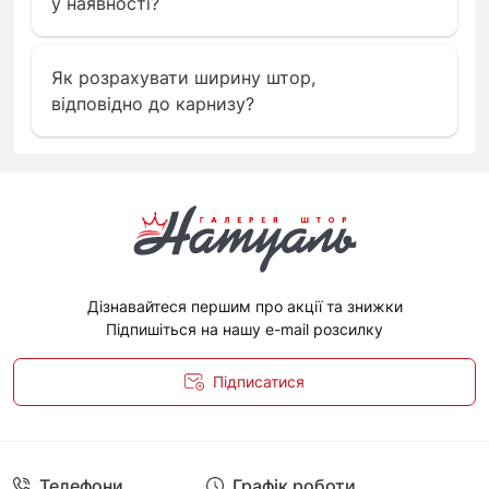
у наявності?
Як розрахувати ширину штор,
відповідно до карнизу?
Дізнавайтеся першим про акції та знижки
Підпишіться на нашу e-mail розсилку
Підписатися
Політика конфіденційності
Телефони
Графік роботи