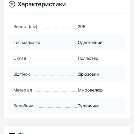
Характеристики
Висота (см)
295
Тип малюнка
Однотонний
Склад
Поліестер
Відтінок
бірюзовий
Матеріал
Мікровелюр
Виробник
Туреччина