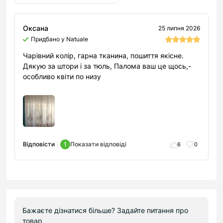
Оксана
25 липня 2026
Придбано у Natuale
Чарівний колір, гарна тканина, пошиття якісне.
Дякую за штори і за тюль, Палома ваш це щось,-
особливо квіти по низу
Відповісти
1
Показати відповіді
6
0
Бажаєте дізнатися більше? Задайте питання про
товар