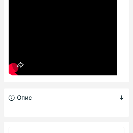
Опис
↓