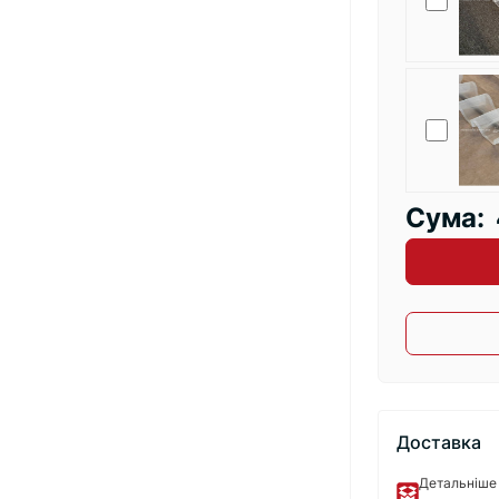
Сума:
Доставка
Детальніше 