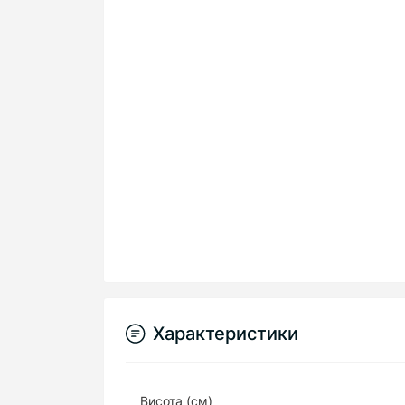
Характеристики
Висота (см)