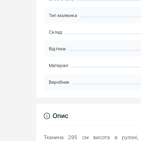
Тип малюнка
Склад
Відтінок
Матеріал
Виробник
Опис
Тканина 295 см висота в рулоні