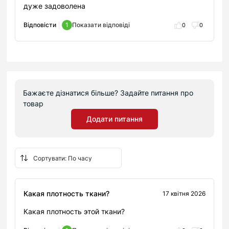
дуже задоволена
Відповісти
1
Показати відповіді
0
0
Бажаєте дізнатися більше? Задайте питання про
товар
Додати питання
Какая плотность ткани?
17 квітня 2026
Какая плотность этой ткани?