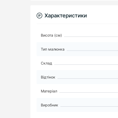
Характеристики
Висота (см)
Тип малюнка
Склад
Відтінок
Матеріал
Виробник